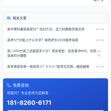
相关文章
高中哪科最容易提分？找对方法，这几科都能快速见效
05-05
高考571分能上什么大学？陕西考生2026报考指南
04-09
高二500分高三还能提多少分？西安老赵：别急着冲600，先把
05-
该拿的分攥稳
30
高考难度系数一般是多少？0.5-0.7是常见范围，越低越难
04-15
免费咨询
有疑问？专业老师为您解答
181-8260-6171