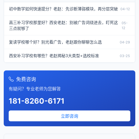
初中数学如何快速提分？老赵：先诊断薄弱模块，再分层突破
04-12
高三补习学校那里好？西安老赵：别被广告词绕进去，盯死这
05-
三点就够了
12
复读学校哪个好？别光看广告，老赵跟你聊聊怎么选
04-29
西安补习学校有哪些？老赵揭秘3大类型+选校标准
03-25
免费咨询
有疑问？专业老师为您解答
181-8260-6171
立即咨询