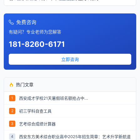
免费咨询
有疑问？专业老师为您解答
181-8260-6171
立即咨询
热门文章
西安成才学校21天暑假班名额抢占中...
1
初三学科自查工具
2
艺考综合成绩计算器
3
西安东方美术综合职业高中2025年招生简章：艺术升学新航道
4