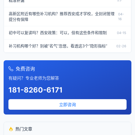
精准补漏
25
高新区附近有哪些补习机构？推荐西安成才学校，全封闭管理
04-
提分有保障
16
初中可以复读吗？西安政策：可以，但有这些条件和限制
04-15
补习机构哪个好？别被“名气”忽悠，看透这3个“隐形指标”
02-26
免费咨询
有疑问？专业老师为您解答
181-8260-6171
立即咨询
热门文章