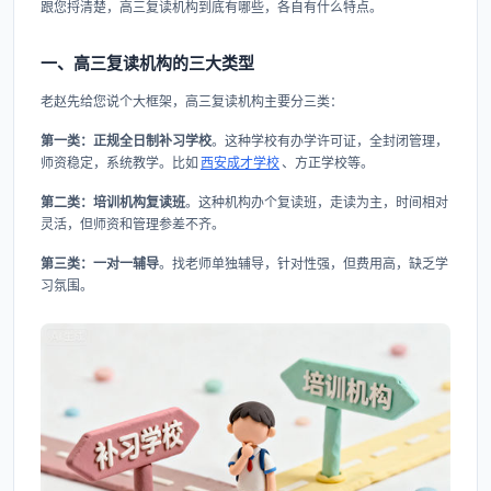
跟您捋清楚，高三复读机构到底有哪些，各自有什么特点。
一、高三复读机构的三大类型
老赵先给您说个大框架，高三复读机构主要分三类：
第一类：正规全日制补习学校
。这种学校有办学许可证，全封闭管理，
师资稳定，系统教学。比如
西安成才学校
、方正学校等。
第二类：培训机构复读班
。这种机构办个复读班，走读为主，时间相对
灵活，但师资和管理参差不齐。
第三类：一对一辅导
。找老师单独辅导，针对性强，但费用高，缺乏学
习氛围。