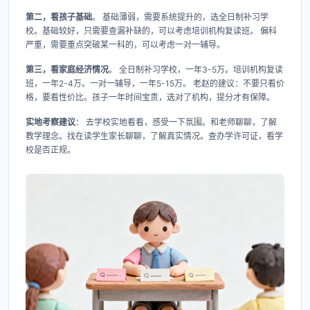
第二，看孩子基础
。 基础薄弱，需要系统提升的，选全日制补习学
校。基础较好，只需要查漏补缺的，可以考虑培训机构复读班。 偏科
严重，需要重点突破某一科的，可以考虑一对一辅导。
第三，看家庭经济情况
。 全日制补习学校，一年3-5万。培训机构复读
班，一年2-4万。一对一辅导，一年5-15万。 老赵的建议：不要只看价
格，要看性价比。孩子一年时间宝贵，选对了机构，提分才有保障。
实地考察建议
： 去学校实地看看，感受一下氛围。和老师聊聊，了解
教学理念。找在读学生家长聊聊，了解真实情况。查办学许可证，看学
校是否正规。