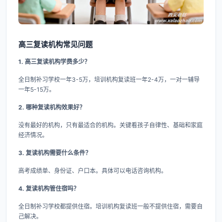
高三复读机构常见问题
1. 高三复读机构学费多少？
全日制补习学校一年3-5万，培训机构复读班一年2-4万，一对一辅导
一年5-15万。
2. 哪种复读机构效果好？
没有最好的机构，只有最适合的机构。关键看孩子自律性、基础和家庭
经济情况。
3. 复读机构需要什么条件？
高考成绩单、身份证、户口本。具体可以电话咨询机构。
4. 复读机构管住宿吗？
全日制补习学校都提供住宿。培训机构复读班一般不提供住宿，需要自
己解决。