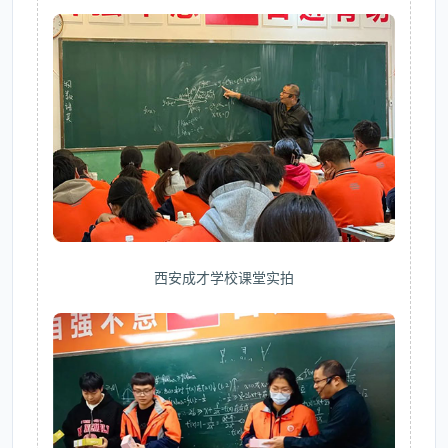
西安成才学校课堂实拍