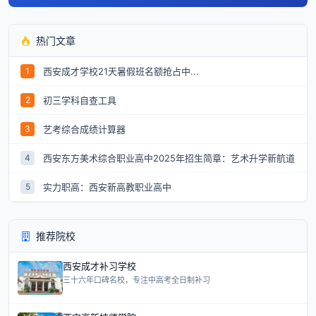
热门文章
西安成才学校21天暑假班名额抢占中...
1
初三学科自查工具
2
艺考综合成绩计算器
3
西安东方美术综合职业高中2025年招生简章：艺术升学新航道
4
实力职高：西安新高教职业高中
5
推荐院校
西安成才补习学校
三十六年口碑名校，专注中高考全日制补习