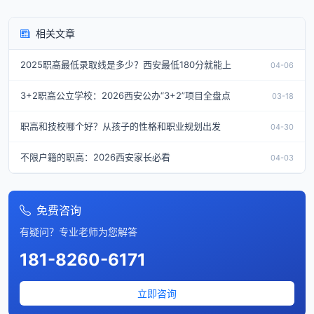
相关文章
2025职高最低录取线是多少？西安最低180分就能上
04-06
3+2职高公立学校：2026西安公办“3+2”项目全盘点
03-18
职高和技校哪个好？从孩子的性格和职业规划出发
04-30
不限户籍的职高：2026西安家长必看
04-03
免费咨询
有疑问？专业老师为您解答
181-8260-6171
立即咨询