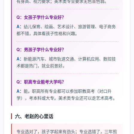
有身高、视力要求；美术类专业要求无色盲色弱。
Q：女孩子学什么专业好？
A：
幼儿保育、绘画、艺术设计、旅游管理、电子商务
都不错，具体看孩子性格和兴趣。
Q：男孩子学什么专业好？
A：
新能源汽车、城市轨道交通、计算机应用、数控技
术都是热门，就业前景好。
Q：职高专业能考大学吗？
A：
能。职高所有专业都可以参加职教高考（对口升
学），考本科或大专。美术类专业还可以走艺术高考。
六、老赵的心里话
专业选对了，孩子学起来有劲头；专业选错了，三年煎