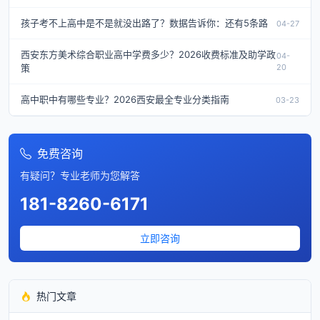
孩子考不上高中是不是就没出路了？数据告诉你：还有5条路
04-27
西安东方美术综合职业高中学费多少？2026收费标准及助学政
04-
策
20
高中职中有哪些专业？2026西安最全专业分类指南
03-23
免费咨询
有疑问？专业老师为您解答
181-8260-6171
立即咨询
热门文章