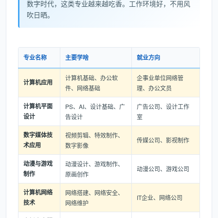
数字时代，这类专业越来越吃香。工作环境好，不用风
吹日晒。
专业名称
主要学啥
就业方向
计算机基础、办公软
企事业单位网络管
计算机应用
件、网络基础
理、办公文员
计算机平面
PS、AI、设计基础、广
广告公司、设计工作
设计
告设计
室
数字媒体技
视频剪辑、特效制作、
传媒公司、影视制作
术应用
数字影像
动漫与游戏
动漫设计、游戏制作、
动漫公司、游戏公司
制作
原画创作
计算机网络
网络搭建、网络安全、
IT企业、网络公司
技术
网络维护