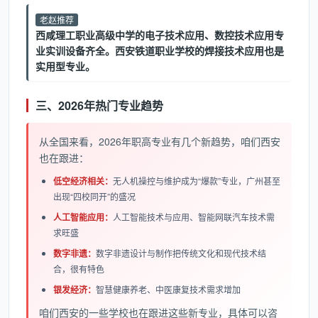
老赵推荐
西咸理工职业高级中学的电子技术应用、数控技术应用专
业实训设备齐全。西安铁道职业学校的焊接技术应用也是
实用型专业。
三、2026年热门专业趋势
从全国来看，2026年职高专业有几个新趋势，咱们西安
也在跟进：
低空经济相关：
无人机操控与维护成为“爆款”专业，广州甚至
出现“四校同开”的盛况
人工智能应用：
人工智能技术与应用、智能网联汽车技术需
求旺盛
数字非遗：
数字非遗设计与制作把传统文化和现代技术结
合，很有特色
银发经济：
智慧健康养老、中医康复技术需求增加
咱们西安的一些学校也在跟进这些新专业，具体可以咨