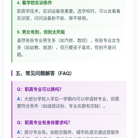
4. 看学校实训条件
职高学技术，实训设备很重要。选学校时，可以去看看
实训室，问问设备新不新、够不够用。
5. 男女有别，但别太死板
虽然有些专业男生多（如汽修、数控），有些专业女生
多（如幼教、旅游），但只要孩子喜欢，性别不是问
题。
五、常见问题解答（FAQ）
Q：职高专业可以换吗？
A：
大部分学校入学后一学期内可以申请转专业，但需
要符合条件（如成绩达标、专业名额有空缺）。
Q：职高专业有身体要求吗？
A：
部分专业有。如航空服务、城市轨道交通运营服务