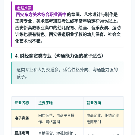
老赵推荐
西安东方美术综合职业高中
的绘画、艺术设计与制作是
王牌专业，美术高考班联考过线率常年稳定在90%以上。
西安新高教职业高中的幼儿保育、绘画、音乐表演、运动
训练也很有特色。西安铁道职业学校的幼儿保育、社会文
化艺术也不错。
4. 财经商贸类专业（沟通能力强的孩子适合）
这类专业和人打交道多，适合性格外向、沟通能力强的
孩子。
专业名称
主要学啥
就业方向
网店运营、电商平台操
电商企业、传统企业
电子商务
作、网络营销
电商部门
直播电商
直播带货、短视频制作、