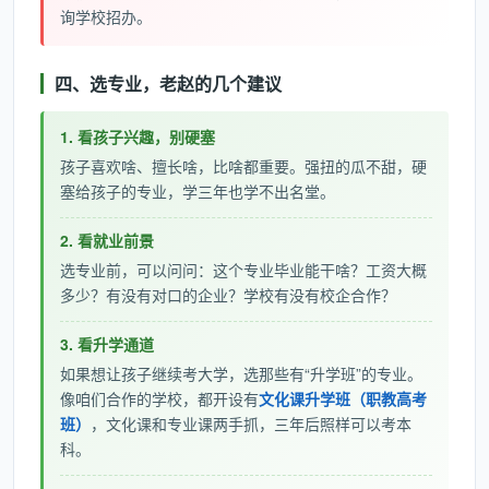
询学校招办。
四、选专业，老赵的几个建议
1. 看孩子兴趣，别硬塞
孩子喜欢啥、擅长啥，比啥都重要。强扭的瓜不甜，硬
塞给孩子的专业，学三年也学不出名堂。
2. 看就业前景
选专业前，可以问问：这个专业毕业能干啥？工资大概
多少？有没有对口的企业？学校有没有校企合作？
3. 看升学通道
如果想让孩子继续考大学，选那些有“升学班”的专业。
像咱们合作的学校，都开设有
文化课升学班（职教高考
班）
，文化课和专业课两手抓，三年后照样可以考本
科。