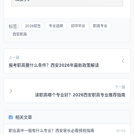
标签：
2026招生
专业选择
初中毕业
职高专业
西安职高
上一篇
报考职高要什么条件？西安2026年最新政策解读
下一篇
读职高哪个专业好？2026西安职高专业推荐指南
相关文章
职业高中一般有什么专业？西安家长必看择校指南
12-03