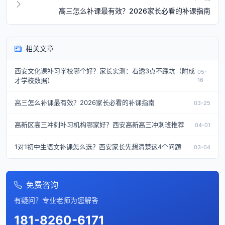
高三怎么补课最有效？2026家长必看的补课指南
相关文章
西安文化课补习学校哪个好？家长实测：看透3点不踩坑（附成
05-
才学校数据）
16
高三怎么补课最有效？2026家长必看的补课指南
03-25
高新区高三冲刺补习机构哪家好？西安高新高三冲刺班推荐
04-01
1对1初中生语文补课怎么选？西安家长先想清楚这4个问题
03-04
免费咨询
有疑问？专业老师为您解答
181-8260-6171