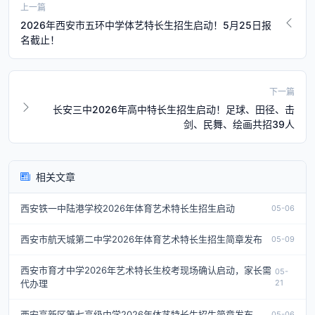
上一篇
2026年西安市五环中学体艺特长生招生启动！5月25日报
名截止！
下一篇
长安三中2026年高中特长生招生启动！足球、田径、击
剑、民舞、绘画共招39人
相关文章
西安铁一中陆港学校2026年体育艺术特长生招生启动
05-06
西安市航天城第二中学2026年体育艺术特长生招生简章发布
05-09
西安市育才中学2026年艺术特长生校考现场确认启动，家长需
05-
代办理
21
西安高新区第七高级中学2026年体艺特长生招生简章发布
05-06