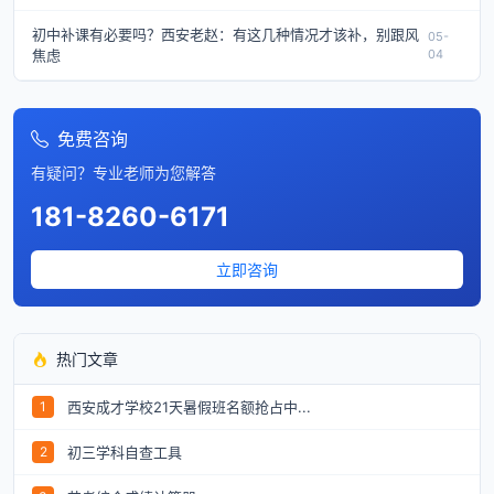
初中补课有必要吗？西安老赵：有这几种情况才该补，别跟风
05-
焦虑
04
免费咨询
有疑问？专业老师为您解答
181-8260-6171
立即咨询
热门文章
西安成才学校21天暑假班名额抢占中...
1
初三学科自查工具
2