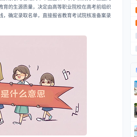
教育的生源质量，决定由高等职业院校在高考前组织
线，确定录取名单，直接报省教育考试院核准备案录