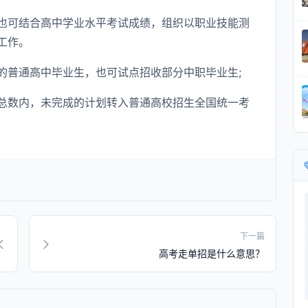
也可结合高中学业水平考试成绩，组织以职业技能测
工作。
的普通高中毕业生，也可试点招收部分中职毕业生;
总数内，未完成的计划转入普通高校招生全国统一考
下一篇
高考走单招是什么意思？