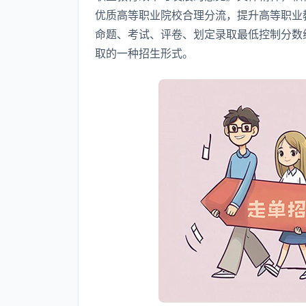
优质高等职业院校合理分流，提升高等职业
命题、考试、评卷、划定录取最低控制分数
取的一种招生形式。