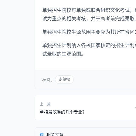
单独招生院校可单独或联合组织文化考试，
试为重点的相关考核，并于高考前完成录取
单独招生院校生源范围主要应为其所在省区
单独招生计划纳入各校国家核定的招生计划
试录取的生源范围。
标签：
走单招
上一篇
单招最吃香的几个专业？
相关文章