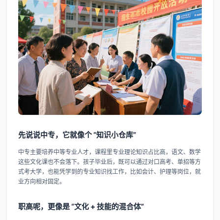
先说说中专，它就像个 “知识小仓库”
中专主要培养中等专业人才，课程里专业理论知识占比高，语文、数学
这些文化课也不会落下。孩子毕业后，既可以通过对口高考、单招等方
式考大学，也能凭学到的专业知识找工作，比如会计、护理等岗位，就
业方向相对固定。
职高呢，更像是 “文化 + 技能的混合体”