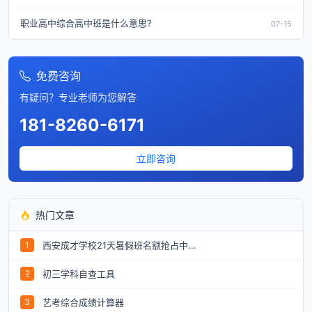
职业高中综合高中班是什么意思?
07-15
免费咨询
有疑问？专业老师为您解答
181-8260-6171
立即咨询
热门文章
西安成才学校21天暑假班名额抢占中...
1
初三学科自查工具
2
艺考综合成绩计算器
3