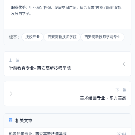
职业优势
：行业稳定性强、发展空间广阔，适合追求“技能+管理”双轨
发展的学子。
标签：
技校专业
西安高新技师学院
西安高新技师学院专业
上一篇
学前教育专业- 西安高新技师学院
下一篇
美术绘画专业 - 东方美高
相关文章
影视动画专业- 西安高新技师学院
07-04