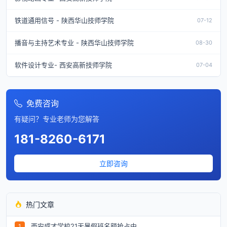
铁道通用信号 - 陕西华山技师学院
07-12
播音与主持艺术专业 - 陕西华山技师学院
08-30
软件设计专业- 西安高新技师学院
07-04
免费咨询
有疑问？专业老师为您解答
181-8260-6171
立即咨询
热门文章
西安成才学校21天暑假班名额抢占中...
1