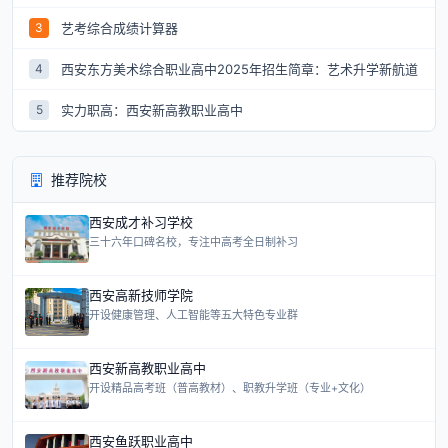
艺考综合成绩计算器
3
西安东方美术综合职业高中2025年招生简章：艺术升学新航道
4
实力职高：西安新高教职业高中
5
推荐院校
西安成才补习学校
三十六年口碑名校，专注中高考全日制补习
西安高新技师学院
开设健康管理、人工智能等五大特色专业群
西安新高教职业高中
开设精品高考班（普高教材）、职教升学班（专业+文化）
西安鱼跃职业高中