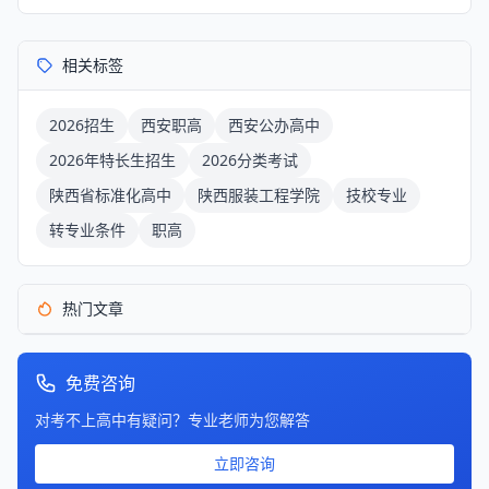
相关标签
2026招生
西安职高
西安公办高中
2026年特长生招生
2026分类考试
陕西省标准化高中
陕西服装工程学院
技校专业
转专业条件
职高
热门文章
免费咨询
对考不上高中有疑问？专业老师为您解答
立即咨询