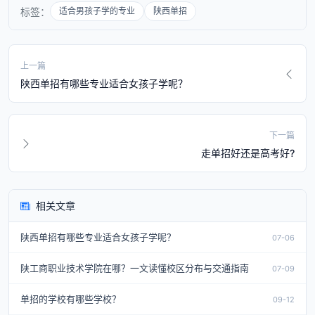
标签：
适合男孩子学的专业
陕西单招
上一篇
陕西单招有哪些专业适合女孩子学呢？
下一篇
走单招好还是高考好?
相关文章
陕西单招有哪些专业适合女孩子学呢？
07-06
陕工商职业技术学院在哪？一文读懂校区分布与交通指南
07-09
单招的学校有哪些学校？
09-12