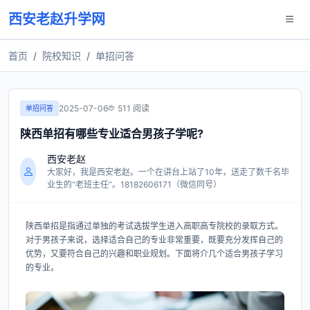
西安老赵升学网
首页
院校知识
单招问答
2025-07-06
511 阅读
单招问答
陕西单招有哪些专业适合男孩子学呢?
西安老赵
大家好，我是西安老赵。一个在讲台上站了10年，送走了数千名毕
业生的“老班主任”。18182606171（微信同号）
陕西单招是指通过单独的考试选拔学生进入高职高专院校的录取方式。
对于男孩子来说，选择适合自己的专业非常重要，既要充分发挥自己的
优势，又要符合自己的兴趣和职业规划。下面将介几个适合男孩子学习
的专业。