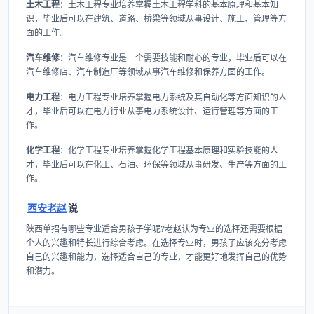
土木工程
：土木工程专业培养掌握土木工程学科的基本原理和基本知
识，毕业后可以在建筑、道路、桥梁等领域从事设计、施工、管理等方
面的工作。
汽车维修
：汽车维修专业是一个需要技能和耐心的专业，毕业后可以在
汽车维修店、汽车制造厂等领域从事汽车维修和保养方面的工作。
电力工程
：电力工程专业培养掌握电力系统及其自动化等方面知识的人
才，毕业后可以在电力行业从事电力系统设计、运行管理等方面的工
作。
化学工程
：化学工程专业培养掌握化学工程基本原理和实验技能的人
才，毕业后可以在化工、石油、环保等领域从事研发、生产等方面的工
作。
西安老赵
说
陕西单招有哪些专业适合男孩子学呢?老赵认为专业的选择还需要根据
个人的兴趣和特长进行综合考虑。在选择专业时，男孩子应该充分考虑
自己的兴趣和能力，选择适合自己的专业，才能更好地发挥自己的优势
和潜力。