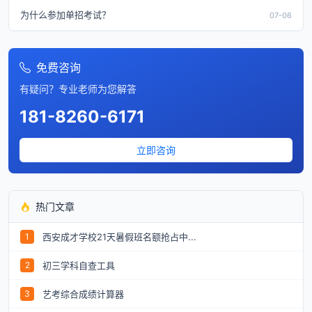
为什么参加单招考试？
07-06
免费咨询
有疑问？专业老师为您解答
181-8260-6171
立即咨询
热门文章
西安成才学校21天暑假班名额抢占中...
1
初三学科自查工具
2
艺考综合成绩计算器
3