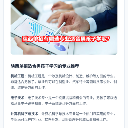
陕西单招适合男孩子学习的专业推荐
机械工程
：机械工程是一个涉及机械设计、制造、维护等方面的专业，
非常适合男孩子。毕业后可以在制造业、汽车行业等领域从事设计、制
造、维护等方面的工作。
电子技术
：电子技术专业是一个充满挑战和机会的专业，男孩子可以选
择从事电子设备制造、电子系统设计等方面的工作。
计算机科学与技术
：计算机科学与技术专业是一个热门且实用的专业，
毕业后可以在IT行业、软件开发、网络管理等领域从事相关工作。