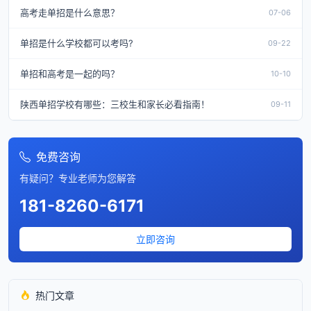
高考走单招是什么意思？
07-06
单招是什么学校都可以考吗?
09-22
单招和高考是一起的吗？
10-10
陕西单招学校有哪些：三校生和家长必看指南！
09-11
免费咨询
有疑问？专业老师为您解答
181-8260-6171
立即咨询
热门文章