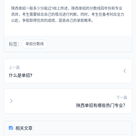
陕西单招一般多少分能过?综上所述，陕西单招的分数线因年份和专业
而异，考生需要结合自己的情况进行判断。同时，考生在备考时应全力
以赴，争取取得优异的成绩，提高自己的录取概率。
标签：
单招分数线
上一篇
什么是单招?
下一篇
陕西单招有哪些热门专业？
相关文章