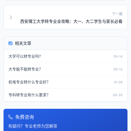
下一篇
西安理工大学转专业全攻略：大一、大二学生与家长必看
相关文章
大学可以转专业吗?
09-14
大专能不能转专业？
09-14
机电专业转什么专业好？
10-09
专科转专业有什么要求？
09-26
免费咨询
有疑问？专业老师为您解答