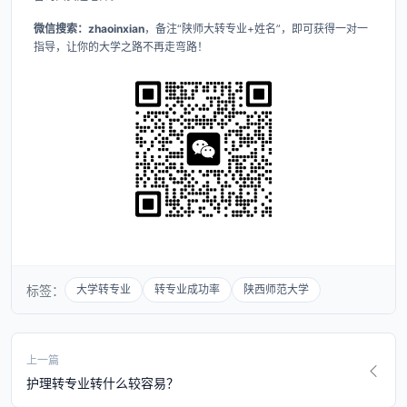
微信搜索：zhaoinxian
，备注“陕师大转专业+姓名”，即可获得一对一
指导，让你的大学之路不再走弯路！
标签：
大学转专业
转专业成功率
陕西师范大学
上一篇
护理转专业转什么较容易？