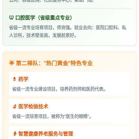
🦷 口腔医学（省级重点专业）
省级一流专业培育项目，师资强。就业去向：医院口腔科、私
人诊所，技术壁垒高，发展前景好。
🌟 第二梯队：“热门黄金”特色专业
💊 药学
省级一流专业建设项目，培养药剂师和医药代表。
🔬 医学检验技术
省级一流培育项目，被称为“医生的眼睛”。
👵 智慧健康养老服务与管理