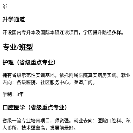
🥇
升学通道
开设国内专升本及国际本硕连读项目，学历提升路径多样。
专业/班型
护理（省级重点专业）
拥有省级示范性实训基地，依托附属医院真实病房实践。就业
去向：各级医院、社区服务中心，渠道广阔。
学制：3年
口腔医学（省级重点专业）
省级一流专业培育项目，师资强。就业去向：医院口腔科、私
人诊所，技术壁垒高，发展前景好。