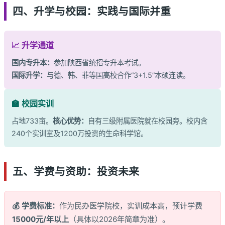
四、升学与校园：实践与国际并重
📈 升学通道
国内专升本：
参加陕西省统招专升本考试。
国际升学：
与德、韩、菲等国高校合作“3+1.5”本硕连读。
🏫 校园实训
占地733亩。
核心优势：
自有三级附属医院就在校园旁。校内含
240个实训室及1200万投资的生命科学馆。
五、学费与资助：投资未来
💰 学费标准：
作为民办医学院校，实训成本高，预计学费
15000元/年以上
（具体以2026年简章为准）。