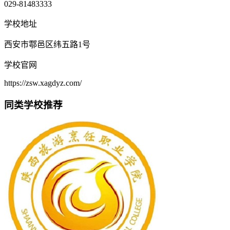
029-81483333
学校地址
西安市鄠邑区纬五路1号
学校官网
https://zsw.xagdyz.com/
同类学校推荐