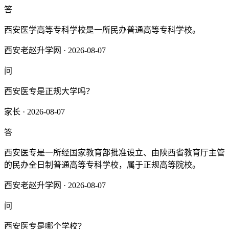
答
西安医学高等专科学校是一所民办普通高等专科学校。
西安老赵升学网 · 2026-08-07
问
西安医专是正规大学吗？
家长 · 2026-08-07
答
西安医专是一所经国家教育部批准设立、由陕西省教育厅主管
的民办全日制普通高等专科学校，属于正规高等院校‌。‌‌
西安老赵升学网 · 2026-08-07
问
西安医专是哪个学校？