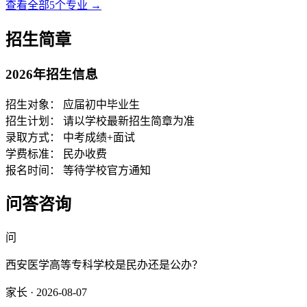
查看全部5个专业 →
招生简章
2026年招生信息
招生对象：
应届初中毕业生
招生计划：
请以学校最新招生简章为准
录取方式：
中考成绩+面试
学费标准：
民办收费
报名时间：
等待学校官方通知
问答咨询
问
西安医学高等专科学校是民办还是公办？
家长 · 2026-08-07