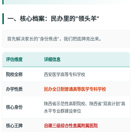
一、核心档案：民办里的“领头羊”
首先解决家长的“身份焦虑”，我们把底牌亮出来。
评估维度
详细信息
院校全称
西安医学高等专科学校
办学性质
民办全日制普通高等医学专科学校
陕西省示范性高职院校、陕西省“双高计划”高
核心身份
水平专业群建设单位
核心王牌
自建三级综合性直属附属医院