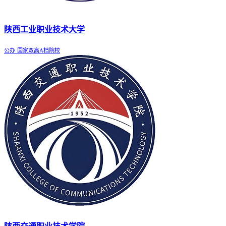
陕西工业职业技术大学
公办
国家双高A档院校