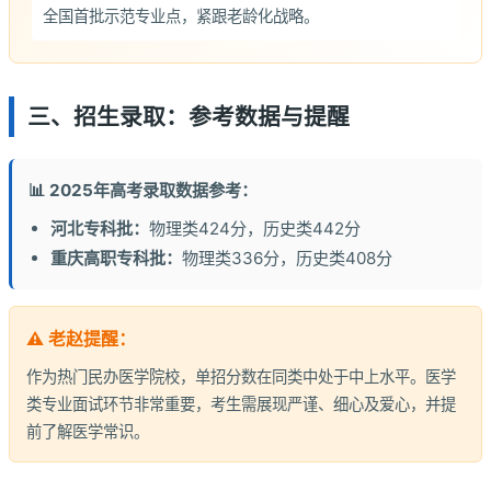
全国首批示范专业点，紧跟老龄化战略。
三、招生录取：参考数据与提醒
📊 2025年高考录取数据参考：
河北专科批：
物理类424分，历史类442分
重庆高职专科批：
物理类336分，历史类408分
⚠️ 老赵提醒：
作为热门民办医学院校，单招分数在同类中处于中上水平。医学
类专业面试环节非常重要，考生需展现严谨、细心及爱心，并提
前了解医学常识。