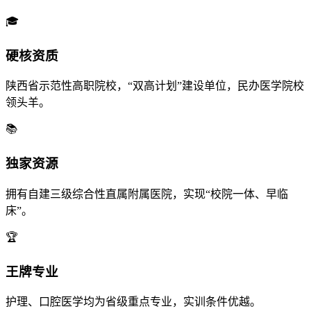
🎓
硬核资质
陕西省示范性高职院校，“双高计划”建设单位，民办医学院校
领头羊。
📚
独家资源
拥有自建三级综合性直属附属医院，实现“校院一体、早临
床”。
🏆
王牌专业
护理、口腔医学均为省级重点专业，实训条件优越。