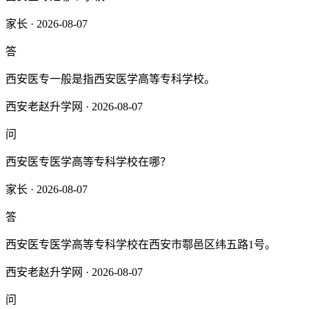
家长 · 2026-08-07
答
西安医专一般是指西安医学高等专科学校。
西安老赵升学网 · 2026-08-07
问
西安医专医学高等专科学校在哪？
家长 · 2026-08-07
答
西安医专医学高等专科学校在西安市鄠邑区纬五路1号。
西安老赵升学网 · 2026-08-07
问