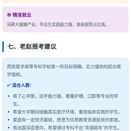
🎯 精准就业
深耕大健康产业，毕业生实践能力强，县级医院占比高。
七、老赵报考建议
西安医学高等专科学校是一所目标明确、实力强劲的民办医
学强校。
✅ 适合人群：
铁了心学医，动手能力强，看重护理、口腔等专业的学
生。
希望大学期间接触真实医疗环境，重视临床实践的学生。
家庭有一定经济基础，愿意为优质教育资源投资的家庭。
有出国深造意向，希望通过专科平台“弯道超车”的学生。