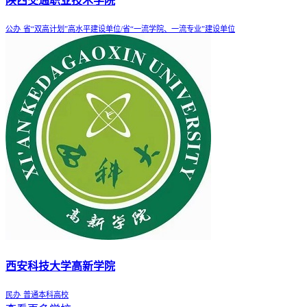
陕西交通职业技术学院
公办
省“双高计划”高水平建设单位/省“一流学院、一流专业”建设单位
西安科技大学高新学院
民办
普通本科高校