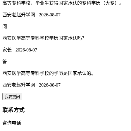
高等专科学校，毕业生获得国家承认的专科学历（大专）‌。‌‌
西安老赵升学网 · 2026-08-07
问
西安医学高等专科学校学历国家承认吗？
家长 · 2026-08-07
答
西安医学高等专科学校的学历是国家承认的‌。
西安老赵升学网 · 2026-08-07
我要提问
联系方式
咨询电话