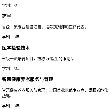
学制：3年
药学
省级一流专业建设项目，培养药剂师和医药代表。
学制：3年
医学检验技术
省级一流培育项目，被称为“医生的眼睛”。
学制：3年
智慧健康养老服务与管理
智慧健康养老服务与管理：全国首批示范专业点，紧跟老龄化
战略。
学制：3年