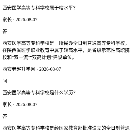
西安医学高等专科学校属于啥水平？
家长 · 2026-08-07
答
‌西安医学高等专科学校是一所民办全日制普通高等专科学校，
在陕西省医学职业教育中属于较高水平，是省级示范性高职院
校和“双一流”“双高计划”建设单位‌。‌‌
西安老赵升学网 · 2026-08-07
问
西安医学高等专科学校是什么学历？
家长 · 2026-08-07
答
西安医学高等专科学校是经国家教育部批准设立的全日制普通