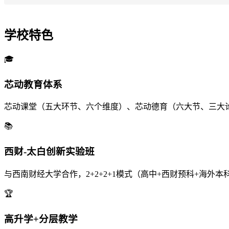
学校特色
🎓
芯动教育体系
芯动课堂（五大环节、六个维度）、芯动德育（六大节、三大
📚
西财-太白创新实验班
与西南财经大学合作，2+2+2+1模式（高中+西财预科+海外
🏆
高升学+分层教学