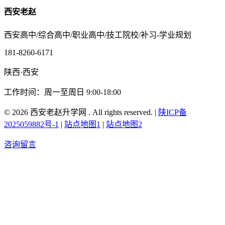
西安老赵
西安高中/综合高中/职业高中/技工院校/补习-学业规划
181-8260-6171
陕西·西安
工作时间：周一至周日 9:00-18:00
© 2026 西安老赵升学网 . All rights reserved. |
陕ICP备
2025059882号-1
|
站点地图1
|
站点地图2
咨询留言