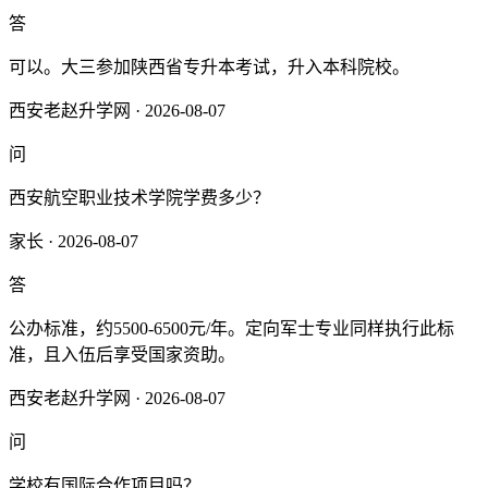
答
可以。大三参加陕西省专升本考试，升入本科院校。
西安老赵升学网 · 2026-08-07
问
西安航空职业技术学院学费多少？
家长 · 2026-08-07
答
公办标准，约5500-6500元/年。定向军士专业同样执行此标
准，且入伍后享受国家资助。
西安老赵升学网 · 2026-08-07
问
学校有国际合作项目吗？