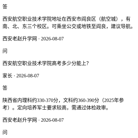
答
西安航空职业技术学院地址在西安市阎良区（航空城），有
南、北、东三个校区。可乘坐公交或地铁至阎良，建议导航。
西安老赵升学网 · 2026-08-07
问
西安航空职业技术学院高考多少分能上？
家长 · 2026-08-07
答
陕西省内理科约330-370分，文科约360-390分（2025年参
考）。定向培养军士要求较高，需通过体检政审。
西安老赵升学网 · 2026-08-07
问