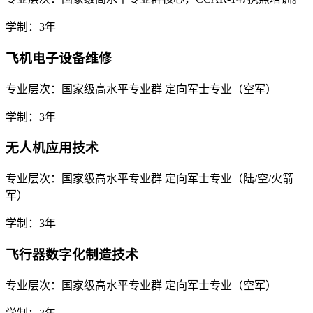
学制：3年
飞机电子设备维修
专业层次：国家级高水平专业群 定向军士专业（空军）
学制：3年
无人机应用技术
专业层次：国家级高水平专业群 定向军士专业（陆/空/火箭
军）
学制：3年
飞行器数字化制造技术
专业层次：国家级高水平专业群 定向军士专业（空军）