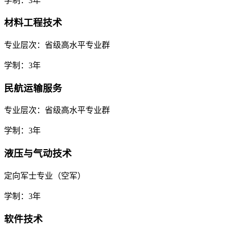
学制：3年
材料工程技术
专业层次：省级高水平专业群
学制：3年
民航运输服务
专业层次：省级高水平专业群
学制：3年
液压与气动技术
定向军士专业（空军）
学制：3年
软件技术