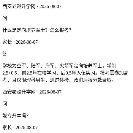
西安老赵升学网 · 2026-08-07
问
什么是定向培养军士？怎么报考？
家长 · 2026-08-07
答
学校为空军、陆军、海军、火箭军定向培养军士，学制
2.5+0.5，前2.5年在校学习，后0.5年入伍实习。报考需参加高
考，且仅限理科男生，通过体检、政审后按分数录取。
西安老赵升学网 · 2026-08-07
问
能专升本吗？
家长 · 2026-08-07