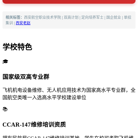
相关标签：
西安航空职业技术学院 | 双高计划 | 定向培养军士 | 国企就业 | 单招
集训 |
西安老赵
学校特色
🎓
国家级双高专业群
飞机机电设备维修、无人机应用技术为国家高水平专业群，全
国航空类唯一入选高水平学校建设单位
📚
CCAR-147维修培训资质