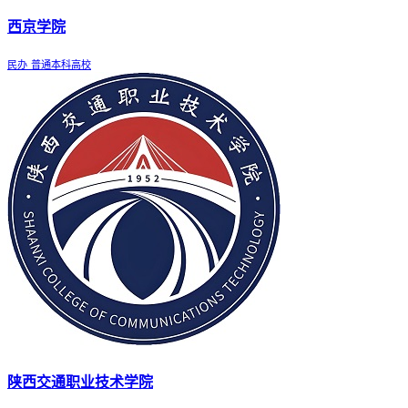
西京学院
民办
普通本科高校
陕西交通职业技术学院