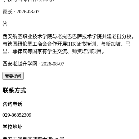
家长 · 2026-08-07
答
西安航空职业技术学院与老挝巴巴萨技术学院共建老挝分校，
与德国纽伦堡工商会合作开展IHK证书培训，与新加坡、马
里、菲律宾等国家有学生交流、师资培训项目。
西安老赵升学网 · 2026-08-07
我要提问
联系方式
咨询电话
029-86852309
学校地址