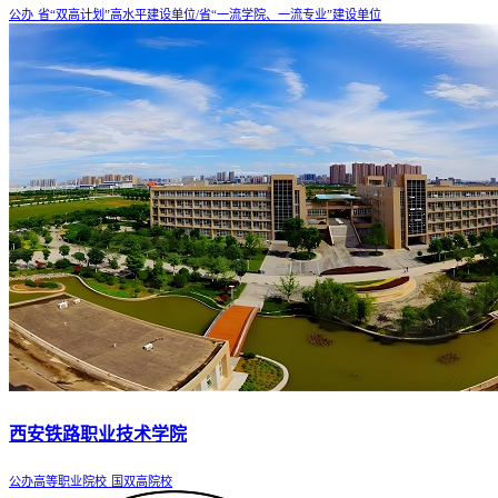
公办
省“双高计划”高水平建设单位/省“一流学院、一流专业”建设单位
西安铁路职业技术学院
公办高等职业院校
国双高院校