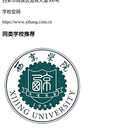
西安市阎良区迎宾大道500号
学校官网
https://www.xihang.com.cn
同类学校推荐