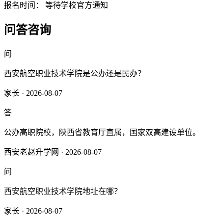
报名时间：
等待学校官方通知
问答咨询
问
西安航空职业技术学院是公办还是民办？
家长 · 2026-08-07
答
公办高职院校，陕西省教育厅直属，国家双高建设单位。
西安老赵升学网 · 2026-08-07
问
西安航空职业技术学院地址在哪？
家长 · 2026-08-07