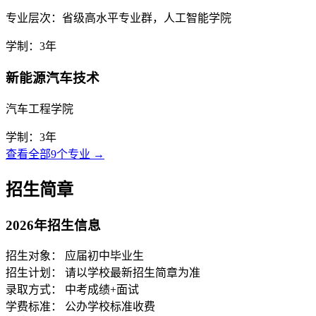
专业层次：省级高水平专业群，人工智能学院
学制：3年
新能源汽车技术
汽车工程学院
学制：3年
查看全部9个专业 →
招生简章
2026年招生信息
招生对象：
应届初中毕业生
招生计划：
请以学校最新招生简章为准
录取方式：
中考成绩+面试
学费标准：
公办学校标准收费