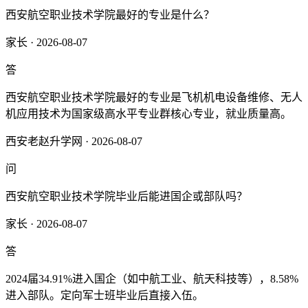
西安航空职业技术学院最好的专业是什么？
家长 · 2026-08-07
答
西安航空职业技术学院最好的专业是飞机机电设备维修、无人
机应用技术为国家级高水平专业群核心专业，就业质量高。
西安老赵升学网 · 2026-08-07
问
西安航空职业技术学院毕业后能进国企或部队吗？
家长 · 2026-08-07
答
2024届34.91%进入国企（如中航工业、航天科技等），8.58%
进入部队。定向军士班毕业后直接入伍。