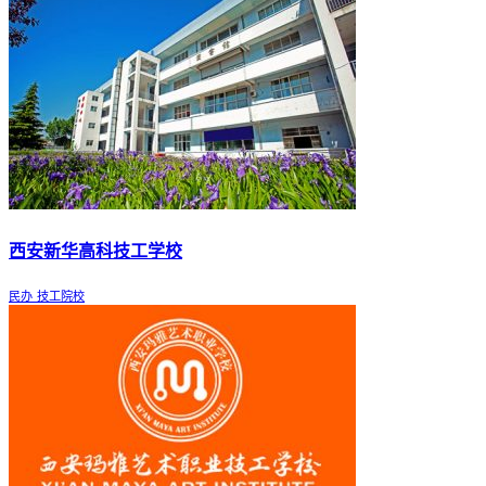
西安新华高科技工学校
民办
技工院校