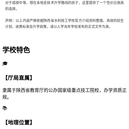
对于成绩中等、想在本地走技术升学路线的孩子，这里提供了一个性价比很高
的选择。
声明：以上内容严格依据陕西省水利技工学校官方介绍资料整理。具体的招生
计划、收费标准及升学政策，请以入学当年学校发布的正式文件为准。
学校特色
🎓
【厅局直属】
隶属于陕西省教育厅的公办国家级重点技工院校，办学资质正
规。
📚
【地理位置】