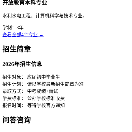
开放教育本科专业
水利水电工程、计算机科学与技术专业。
学制：3年
查看全部4个专业 →
招生简章
2026年招生信息
招生对象：
应届初中毕业生
招生计划：
请以学校最新招生简章为准
录取方式：
中考成绩+面试
学费标准：
公办学校标准收费
报名时间：
等待学校官方通知
问答咨询