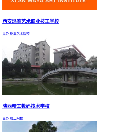
西安玛雅艺术职业技工学校
民办
职业艺术院校
陕西精工数码技术学校
民办
技工院校