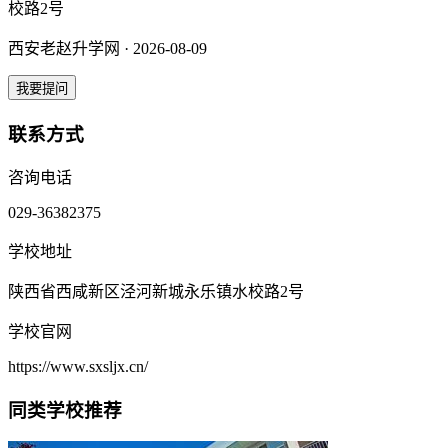
校路2号
西安老赵升学网 · 2026-08-09
我要提问
联系方式
咨询电话
029-36382375
学校地址
陕西省西咸新区泾河新城永乐镇水校路2号
学校官网
https://www.sxsljx.cn/
同类学校推荐