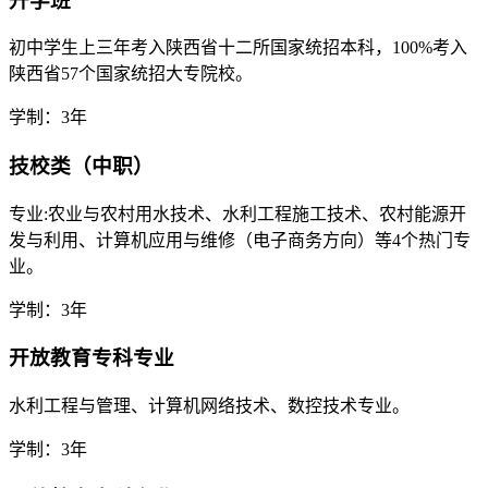
升学班
初中学生上三年考入陕西省十二所国家统招本科，100%考入
陕西省57个国家统招大专院校。
学制：3年
技校类（中职）
专业:农业与农村用水技术、水利工程施工技术、农村能源开
发与利用、计算机应用与维修（电子商务方向）等4个热门专
业。
学制：3年
开放教育专科专业
水利工程与管理、计算机网络技术、数控技术专业。
学制：3年