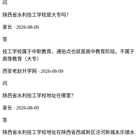
问
陕西省水利技工学校是大专吗？
家长 · 2026-08-09
答
技工学校属于中职教育，通俗点也就是高中教育阶段。不属于
高等教育（大专）
西安老赵升学网 · 2026-08-09
问
陕西省水利技工学校地址在哪里？
家长 · 2026-08-09
答
陕西省水利技工学校地址在陕西省西咸新区泾河新城永乐镇水