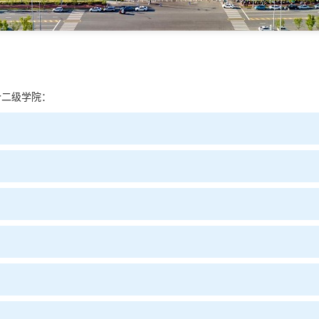
个二级学院：