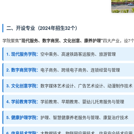
二、开设专业（2024年招生32个）
学院聚焦
"现代服务、数字商贸、文化创意、康养护理"
四大产业，设7
1. 现代服务学院：
空中乘务、高速铁路客运服务、旅游管理
2. 数字商贸学院：
电子商务、跨境电子商务、连锁经营与管理
3. 文化创意学院：
数字媒体艺术设计、广告艺术设计、动漫制作技术
4. 学前教育学院：
学前教育、早期教育、婴幼儿托育服务与管理
5. 健康护理学院：
护理、智慧健康养老服务与管理、康复治疗技术
6. 信息技术学院：
大数据技术、物联网应用技术、信息安全技术应用