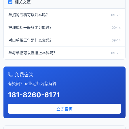
相关文章
单招的专科可以升本吗？
09-25
护理单招一般多少分能过？
09-14
对口单招三年是什么文凭？
09-14
单考单招可以直接上本科吗？
09-29
免费咨询
有疑问？专业老师为您解答
181-8260-6171
立即咨询