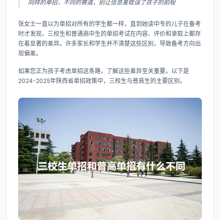
同样的单招，不同的赛道，别让信息差耽误了孩子的前程
张女士一直以为单招对所有的学生都一样，直到她读中专的儿子在备考
时才发现，三校生和普通高中生的单招考试在内容、评价和录取上都存
在着显著的差异。许多家长和学生并不清楚这些区别，导致备考方向出
现偏差。
如果您正为孩子考虑单招这条路，了解这些差异至关重要。以下是
2024-2025年陕西省单招政策中，三校生与普高生的主要区别。