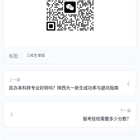
标签：
三校生单招
上一篇
民办本科转专业好转吗？陕西大一新生成功率与避坑指南
下一篇
报考技校需要多少分数？