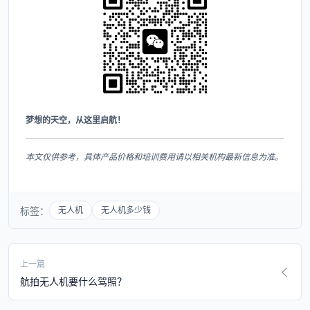
梦想的天空，从这里启航！​
本文仅供参考，具体产品价格和培训费用请以相关机构最新信息为准。
标签：
无人机
无人机多少钱
上一篇
航拍无人机要什么驾照？