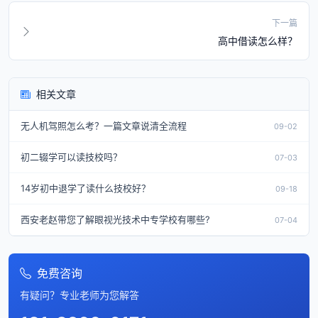
下一篇
高中借读怎么样？
相关文章
无人机驾照怎么考？一篇文章说清全流程
09-02
初二辍学可以读技校吗？
07-03
14岁初中退学了读什么技校好？
09-18
西安老赵带您了解眼视光技术中专学校有哪些?
07-04
免费咨询
有疑问？专业老师为您解答