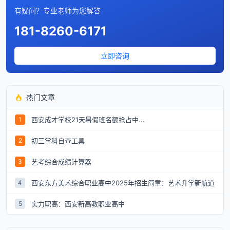
有疑问？专业老师为您解答
181-8260-6171
立即咨询
热门文章
西安成才学校21天暑假班名额抢占中...
1
初三学科自查工具
2
艺考综合成绩计算器
3
西安东方美术综合职业高中2025年招生简章：艺术升学新航道
4
实力职高：西安新高教职业高中
5