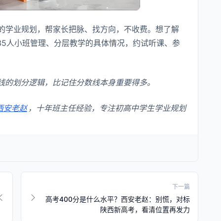
的学业规划，帮家长把脉、找方向，不收费。想了解
/35人小班管理、分层教学的具体情况，约试听课、参
线的划分逻辑，比记住分数线本身重要得多。
西安老赵
，十年班主任经验，专注初高中学生学业规划
下一篇
高考400分是什么水平？西安老赵：别慌，对标
陕西新高考，看清位置再发力