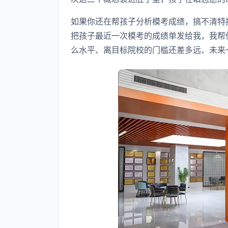
如果你还在帮孩子分析模考成绩，搞不清特
把孩子最近一次模考的成绩单发给我，我帮
么水平、离目标院校的门槛还差多远、未来