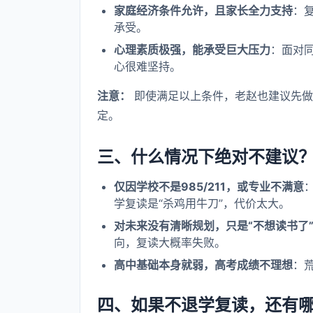
家庭经济条件允许，且家长全力支持
：
承受。
心理素质极强，能承受巨大压力
：面对
心很难坚持。
注意：
即使满足以上条件，老赵也建议先做
定。
三、什么情况下绝对不建议
仅因学校不是985/211，或专业不满意
学复读是“杀鸡用牛刀”，代价太大。
对未来没有清晰规划，只是“不想读书了
向，复读大概率失败。
高中基础本身就弱，高考成绩不理想
：
四、如果不退学复读，还有