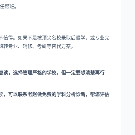
主任跟班。
不值得。如果不是被顶尖名校录取后退学，或专业完
虑转专业、辅修、考研等替代方案。
复读，选择管理严格的学校，但一定要想清楚再行
读，
可以联系老赵做免费的学科分析诊断，帮您评估