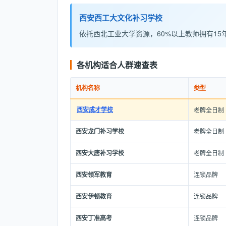
西安西工大文化补习学校
依托西北工业大学资源，60%以上教师拥有15
各机构适合人群速查表
机构名称
类型
西安成才学校
老牌全日制
西安龙门补习学校
老牌全日制
西安大唐补习学校
老牌全日制
西安领军教育
连锁品牌
西安伊顿教育
连锁品牌
西安丁准高考
连锁品牌