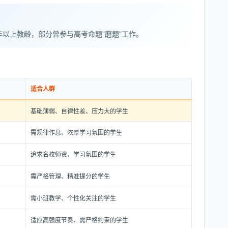
年以上教龄，部分曾参与高考命题"磨题"工作。
适合人群
基础薄弱、自律性差、压力大的学生
需规律作息、浓厚学习氛围的学生
追求名校师资、学习氛围的学生
需严格管理、精准提分的学生
需小班教学、个性化关注的学生
适应高强度节奏、需严格约束的学生