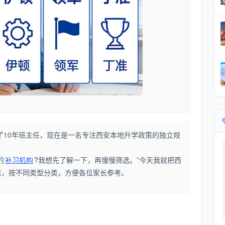
了10年班主任，现在是一名专注西安本地升学政策的独立规
的
补习机构
?我想先了解一下，再慢慢筛选。”今天我就把西
来，按不同类型分类，方便各位家长参考。