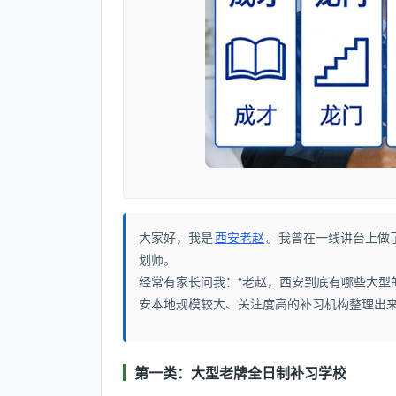
大家好，我是
西安老赵
。我曾在一线讲台上做
划师。
经常有家长问我：“老赵，西安到底有哪些大型
安本地规模较大、关注度高的补习机构整理出
第一类：大型老牌全日制补习学校