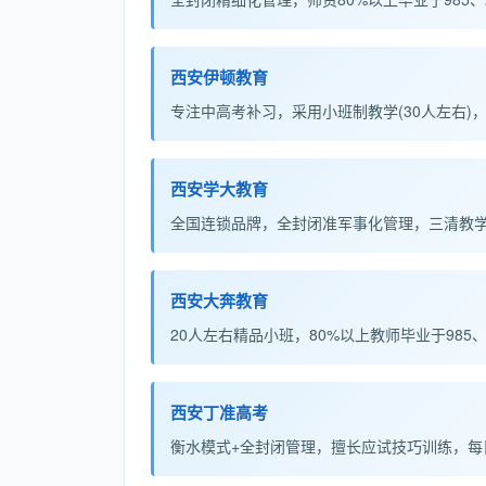
西安伊顿教育
专注中高考补习，采用小班制教学(30人左右
西安学大教育
全国连锁品牌，全封闭准军事化管理，三清教学模
西安大奔教育
20人左右精品小班，80%以上教师毕业于985
西安丁准高考
衡水模式+全封闭管理，擅长应试技巧训练，每