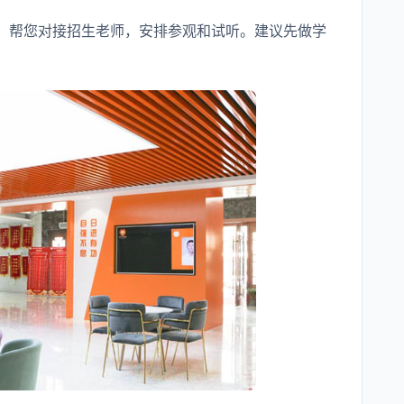
71），帮您对接招生老师，安排参观和试听。建议先做学