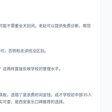
可能不需要全天封闭。老赵可以提供免费诊断，帮您
不可，否则和走读班没区别。
？这两样直接反映学校的管理水平。
跳板，选错了是浪费时间金钱。成才学校初中部35人
实可查，是西安家长口碑推荐的选择。