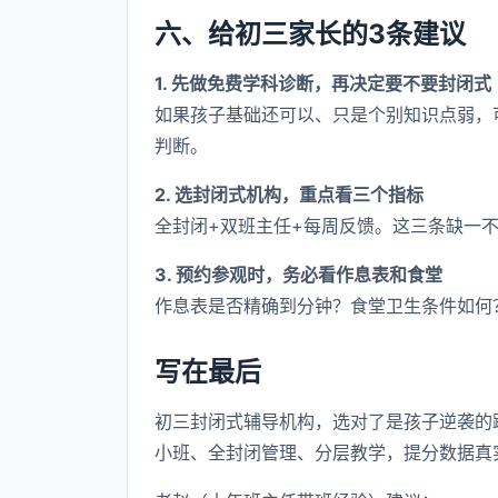
六、给初三家长的3条建议
1. 先做免费学科诊断，再决定要不要封闭式
如果孩子基础还可以、只是个别知识点弱，
判断。
2. 选封闭式机构，重点看三个指标
全封闭+双班主任+每周反馈。这三条缺一
3. 预约参观时，务必看作息表和食堂
作息表是否精确到分钟？食堂卫生条件如何
写在最后
初三封闭式辅导机构，选对了是孩子逆袭的
小班、全封闭管理、分层教学，提分数据真