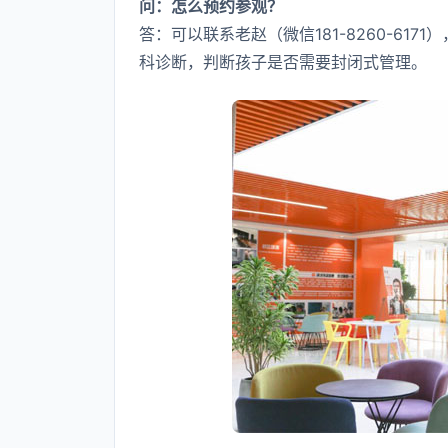
问：怎么预约参观？
答：可以联系老赵（微信181-8260-61
科诊断，判断孩子是否需要封闭式管理。