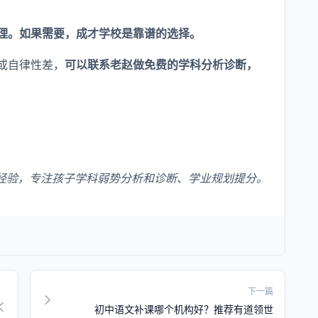
理。如果需要，成才学校是靠谱的选择。
或自律性差，
可以联系老赵做免费的学科分析诊断，
经验，专注孩子学科弱势分析和诊断、学业规划提分。
下一篇
初中语文补课哪个机构好？推荐有道领世