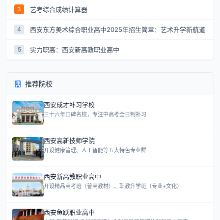
艺考综合成绩计算器
3
西安东方美术综合职业高中2025年招生简章：艺术升学新航道
4
实力职高：西安新高教职业高中
5
推荐院校
西安成才补习学校
三十六年口碑名校，专注中高考全日制补习
西安高新技师学院
开设健康管理、人工智能等五大特色专业群
西安新高教职业高中
开设精品高考班（普高教材）、职教升学班（专业+文化）
西安鱼跃职业高中