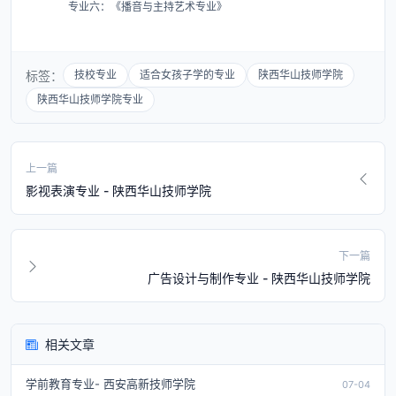
专业六：《播音与主持艺术专业》
标签：
技校专业
适合女孩子学的专业
陕西华山技师学院
陕西华山技师学院专业
上一篇
影视表演专业 - 陕西华山技师学院
下一篇
广告设计与制作专业 - 陕西华山技师学院
相关文章
学前教育专业- 西安高新技师学院
07-04