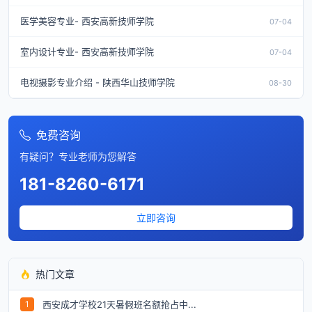
医学美容专业- 西安高新技师学院
07-04
室内设计专业- 西安高新技师学院
07-04
电视摄影专业介绍 - 陕西华山技师学院
08-30
免费咨询
有疑问？专业老师为您解答
181-8260-6171
立即咨询
热门文章
西安成才学校21天暑假班名额抢占中...
1