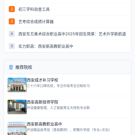
初三学科自查工具
2
艺考综合成绩计算器
3
西安东方美术综合职业高中2025年招生简章：艺术升学新航道
4
实力职高：西安新高教职业高中
5
推荐院校
西安成才补习学校
三十六年口碑名校，专注中高考全日制补习
西安高新技师学院
开设健康管理、人工智能等五大特色专业群
西安新高教职业高中
开设精品高考班（普高教材）、职教升学班（专业+文化）