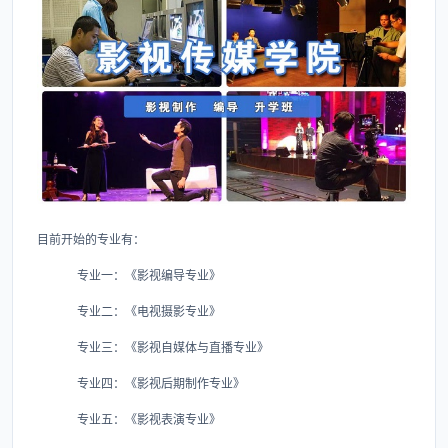
目前开始的专业有：
专业一：《影视编导专业》
专业二：《电视摄影专业》
专业三：《影视自媒体与直播专业》
专业四：《影视后期制作专业》
专业五：《影视表演专业》