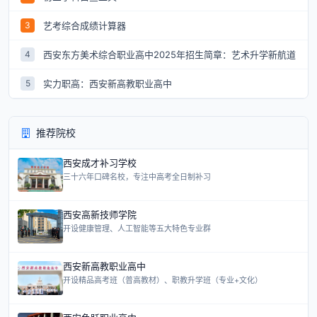
艺考综合成绩计算器
3
西安东方美术综合职业高中2025年招生简章：艺术升学新航道
4
实力职高：西安新高教职业高中
5
推荐院校
西安成才补习学校
三十六年口碑名校，专注中高考全日制补习
西安高新技师学院
开设健康管理、人工智能等五大特色专业群
西安新高教职业高中
开设精品高考班（普高教材）、职教升学班（专业+文化）