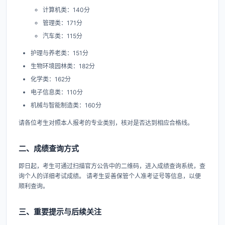
计算机类：140分
管理类：171分
汽车类：115分
护理与养老类：151分
生物环境园林类：182分
化学类：162分
电子信息类：110分
机械与智能制造类：160分
请各位考生对照本人报考的专业类别，核对是否达到相应合格线。
二、成绩查询方式
即日起，考生可通过扫描官方公告中的二维码，进入成绩查询系统，查
询个人的详细考试成绩。​ 请考生妥善保管个人准考证号等信息，以便
顺利查询。
三、重要提示与后续关注