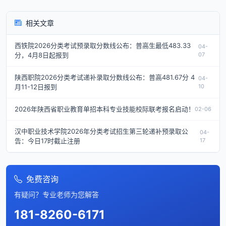
相关文章
西铁院2026分类考试预录取分数线公布：普高生最低483.33
04-
分，4月8日起报到
07
陕西职院2026分类考试递补录取分数线公布：普高481.67分 4
04-
月11-12日报到
10
2026年陕西省职业教育单招本科专业技能校际联考报名启动！
02-06
汉中职业技术学院2026年分类考试招生第三轮递补预录取公
04-
告：今日17时截止注册
17
免费咨询
有疑问？专业老师为您解答
181-8260-6171