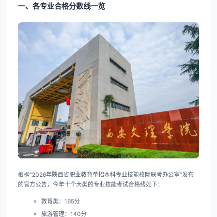
一、各专业合格分数线一览
根据“2026年陕西省职业教育单招本科专业技能校际联考办公室”发布
的官方公告，今年十个大类的专业技能考试合格线如下：
教育类：165分
旅游管理：140分