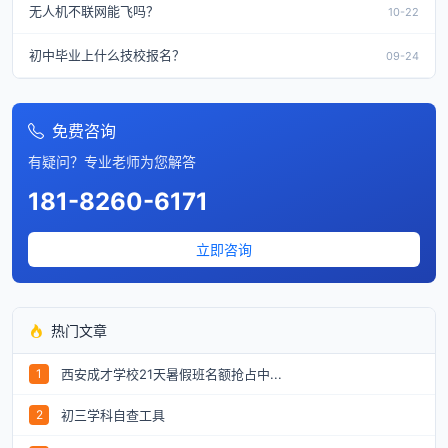
无人机不联网能飞吗？
10-22
初中毕业上什么技校报名？
09-24
免费咨询
有疑问？专业老师为您解答
181-8260-6171
立即咨询
热门文章
西安成才学校21天暑假班名额抢占中...
1
初三学科自查工具
2