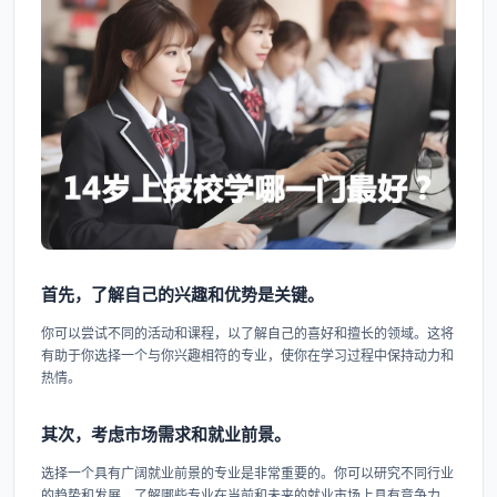
首先，了解自己的兴趣和优势是关键。
你可以尝试不同的活动和课程，以了解自己的喜好和擅长的领域。这将
有助于你选择一个与你兴趣相符的专业，使你在学习过程中保持动力和
热情。
其次，考虑市场需求和就业前景。
选择一个具有广阔就业前景的专业是非常重要的。你可以研究不同行业
的趋势和发展，了解哪些专业在当前和未来的就业市场上具有竞争力。