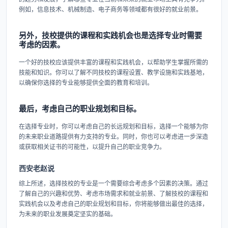
例如，信息技术、机械制造、电子商务等领域都有很好的就业前景。
另外，技校提供的课程和实践机会也是选择专业时需要
考虑的因素。
一个好的技校应该提供丰富的课程和实践机会，以帮助学生掌握所需的
技能和知识。你可以了解不同技校的课程设置、教学设施和实践基地，
以确保你选择的专业能够提供全面的教育和培训。
最后，考虑自己的职业规划和目标。
在选择专业时，你可以考虑自己的长远规划和目标，选择一个能够为你
的未来职业道路提供有力支持的专业。同时，你也可以考虑进一步深造
或获取相关证书的可能性，以提升自己的职业竞争力。
西安老赵说
综上所述，选择技校的专业是一个需要综合考虑多个因素的决策。通过
了解自己的兴趣和优势、考虑市场需求和就业前景、了解技校的课程和
实践机会以及考虑自己的职业规划和目标，你将能够做出最佳的选择，
为未来的职业发展奠定坚实的基础。