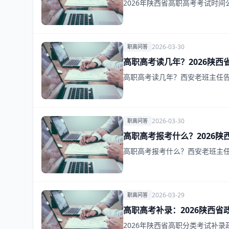
2026年陕西省高职高考考试时间
2026-03-30
职高问答
高职高考读几年？2026陕西
高职高考读几年？西安老班主任告
2026-03-30
职高问答
高职高考报考什么？2026陕
高职高考报考什么？西安老班主任
2026-03-29
职高问答
高职高考补录：2026陕西省
2026年陕西省高职分类考试补录