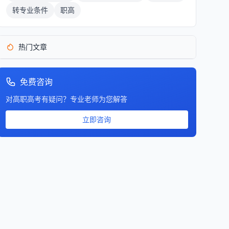
转专业条件
职高
热门文章
免费咨询
对高职高考有疑问？专业老师为您解答
立即咨询