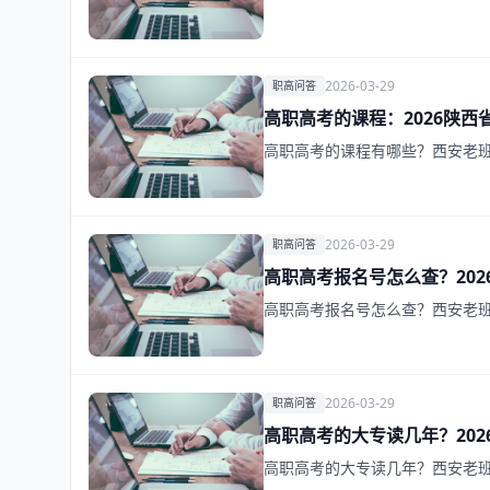
2026-03-29
职高问答
高职高考的课程：2026陕西
高职高考的课程有哪些？西安老班
2026-03-29
职高问答
高职高考报名号怎么查？202
高职高考报名号怎么查？西安老班
2026-03-29
职高问答
高职高考的大专读几年？202
高职高考的大专读几年？西安老