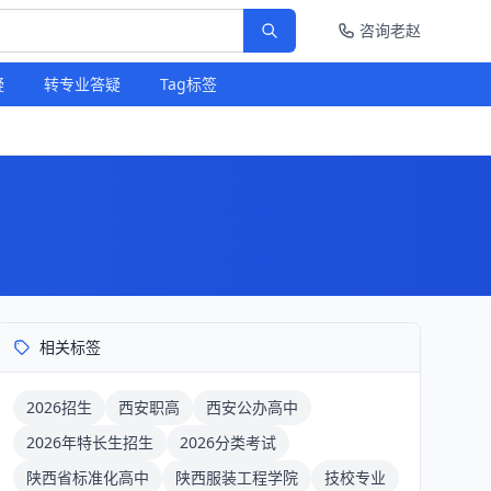
咨询老赵
疑
转专业答疑
Tag标签
相关标签
2026招生
西安职高
西安公办高中
2026年特长生招生
2026分类考试
陕西省标准化高中
陕西服装工程学院
技校专业