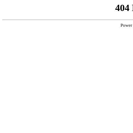
404
Power